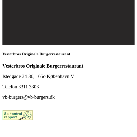
Vesterbros Originale Burgerrestaurant
Vesterbros Originale Burgerrestaurant
Istedgade 34-36, 165o København V
Telefon 3311 3303
vb-burgers@vb-burgers.dk