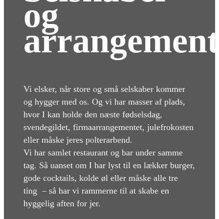
og
arrangement
Vi elsker, når store og små selskaber kommer
og hygger med os. Og vi har masser af plads,
hvor I kan holde den næste fødselsdag,
svendegildet, firmaarrangementet, julefrokosten
eller måske jeres polterarbend.
Vi har samlet restaurant og bar under samme
tag. Så uanset om I har lyst til en lækker burger,
gode cocktails, kolde øl eller måske alle tre
ting – så har vi rammerne til at skabe en
hyggelig aften for jer.