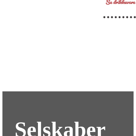
Selskaber