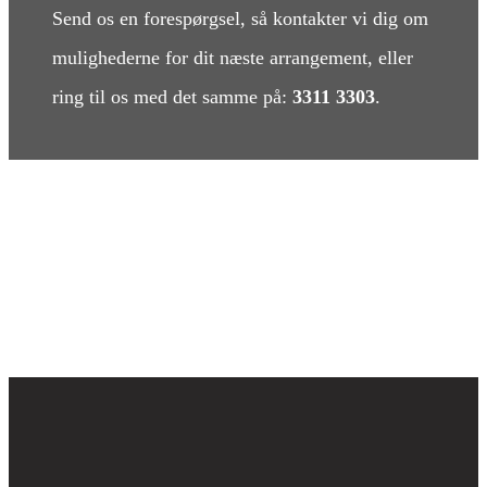
Send os en forespørgsel, så kontakter vi dig om
mulighederne for dit næste arrangement, eller
ring til os med det samme på:
3311 3303
.